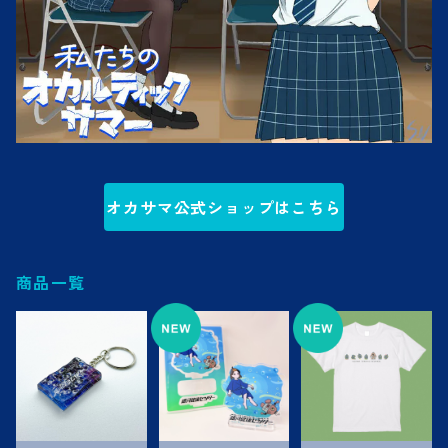
オカサマ公式ショップはこちら
商品一覧