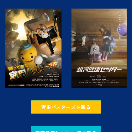
宮田バスターズを観る