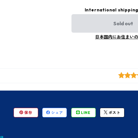
International shipping
Sold out
日本国内にお住まい
保存
シェア
LINE
ポスト