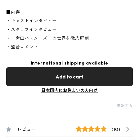
■内容
・キャストインタビュー
・スタッフインタビュー
・「宮田バスターズ」の世界を徹底解剖！
・監督コメント
International shipping available
Add to cart
日本国内にお住まいの方向け
通報する
レビュー
(10)