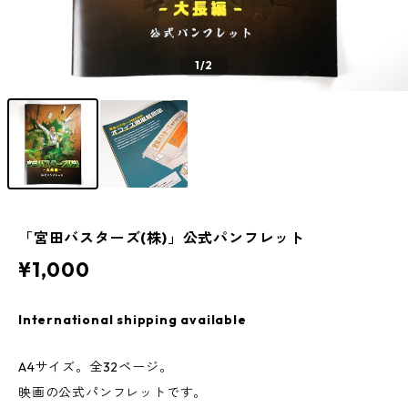
1
/2
「宮田バスターズ(株)」公式パンフレット
¥1,000
International shipping available
A4サイズ。全32ページ。
映画の公式パンフレットです。