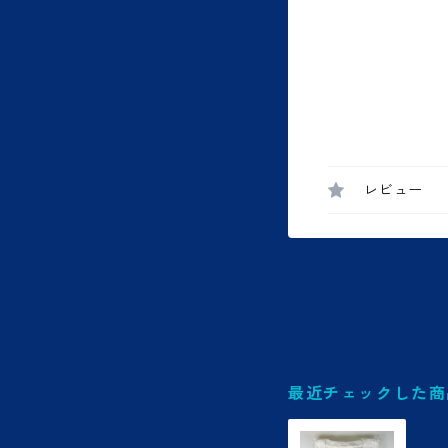
レビュー
最近チェックした商