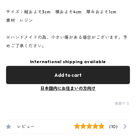
サイズ：縦およそ3cm 横およそ4cm 厚みおよそ1cm
素材 レジン
※ハンドメイドの為、小さい傷がある場合がございます。予
めご了承ください。
International shipping available
Add to cart
日本国内にお住まいの方向け
通報する
レビュー
(10)