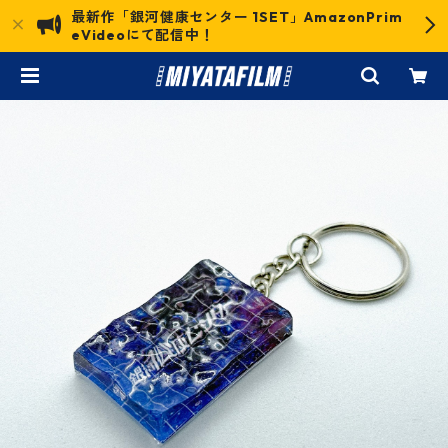
最新作「銀河健康センター 1SET」AmazonPrim
eVideoにて配信中！