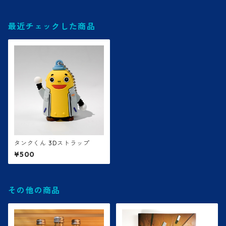
最近チェックした商品
タンクくん 3Dストラップ
¥500
その他の商品