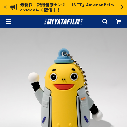
最新作「銀河健康センター 1SET」AmazonPrim
eVideoにて配信中！