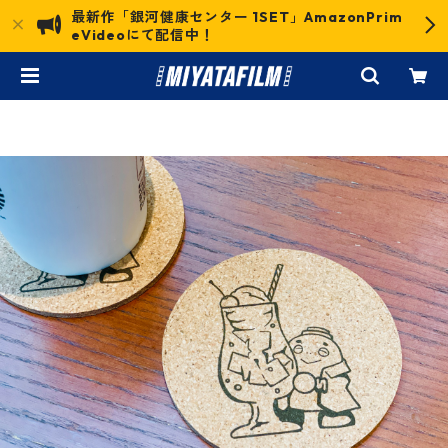
最新作「銀河健康センター 1SET」AmazonPrim
eVideoにて配信中！