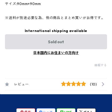
サイズ:90mm×90mm
※送料が別途必要な為、他の商品とまとめ買いがお得です。
International shipping available
Sold out
日本国内にお住まいの方向け
通報する
レビュー
(10)