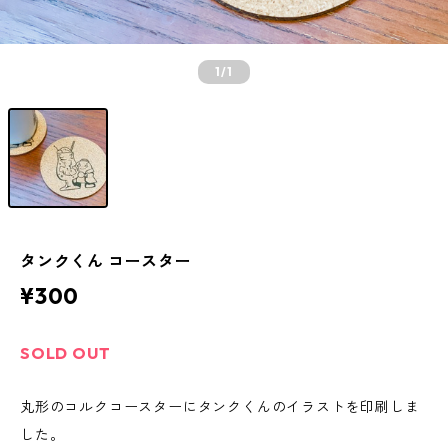
1
/1
タンクくん コースター
¥300
SOLD OUT
丸形のコルクコースターにタンクくんのイラストを印刷しま
した。